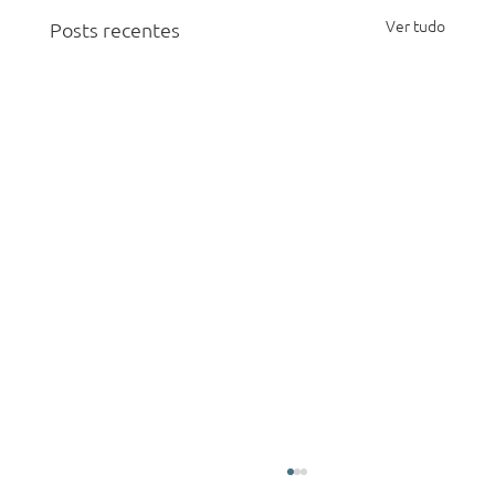
Ver tudo
Posts recentes