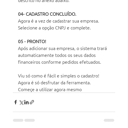
04- CADASTRO CONCLUÍDO.
Agora é a vez de cadastrar sua empresa. 
Selecione a opção CNPJ e complete.
05 - PRONTO!
Após adicionar sua empresa, o sistema trará 
automaticamente todos os seus dados 
financeiros conforme pedidos efetuados. 
Viu só como é fácil e simples o cadastro! 
Agora é só desfrutar da ferramenta.
Começe a utilizar agora mesmo