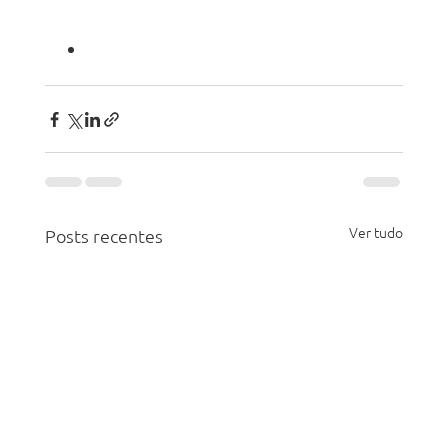
Ver tudo
Posts recentes