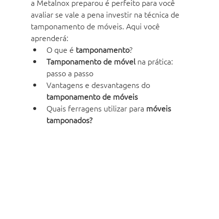
a Metalnox preparou é perfeito para você 
avaliar se vale a pena investir na técnica de 
tamponamento de móveis. Aqui você 
aprenderá:
O que é 
tamponamento
?
Tamponamento de móvel
 na prática: 
passo a passo
Vantagens e desvantagens do 
tamponamento de móveis
Quais ferragens utilizar para 
móveis 
tamponados?