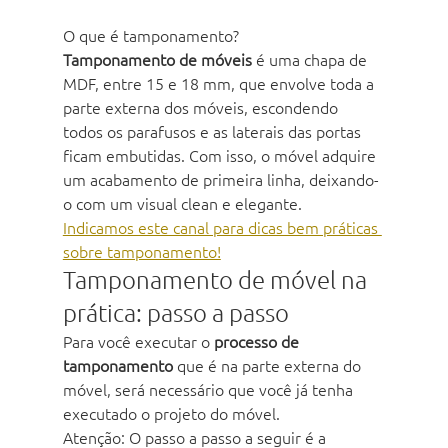
O que é tamponamento?
Tamponamento de móveis
 é uma chapa de 
MDF, entre 15 e 18 mm, que envolve toda a 
parte externa dos móveis, escondendo 
todos os parafusos e as laterais das portas 
ficam embutidas. Com isso, o móvel adquire 
um acabamento de primeira linha, deixando-
o com um visual clean e elegante.
Indicamos este canal para dicas bem práticas 
sobre tamponamento!
Tamponamento de móvel na 
prática: passo a passo
Para você executar o 
processo de 
tamponamento
 que é na parte externa do 
móvel, será necessário que você já tenha 
executado o projeto do móvel. 
Atenção: O passo a passo a seguir é a 