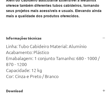
Além do Cabideiro Basculante Extensível a Metalnox
oferece também diferentes tubos cabideiros, tornando
seus projetos mais acessíveis e usuais. Elevando ainda
mais a qualidade dos produtos oferecidos.
Informações técnicas
Linha: Tubo Cabideiro Material: Alumínio
Acabamento: Plástico
Emabalagem: 1 conjunto Tamanho: 680 - 1000 /
870 - 1200
Capacidade: 12 kg
Cor: Cinza e Preto / Branco
Download