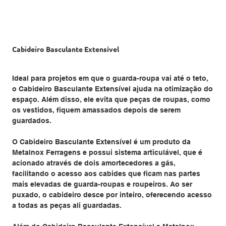
Cabideiro Basculante Extensível
Ideal para projetos em que o guarda-roupa vai até o teto,
o Cabideiro Basculante Extensível ajuda na otimização do
espaço. Além disso, ele evita que peças de roupas, como
os vestidos, fiquem amassados depois de serem
guardados.
O Cabideiro Basculante Extensível é um produto da
Metalnox Ferragens e possui sistema articulável, que é
acionado através de dois amortecedores a gás,
facilitando o acesso aos cabides que ficam nas partes
mais elevadas de guarda-roupas e roupeiros. Ao ser
puxado, o cabideiro desce por inteiro, oferecendo acesso
a todas as peças ali guardadas.