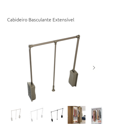
Cabideiro Basculante Extensível