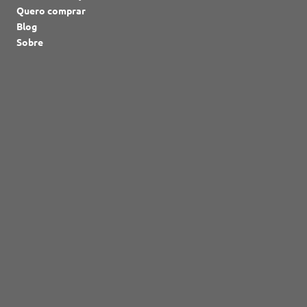
Quero comprar
Blog
Sobre