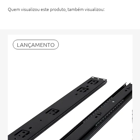
Quem visualizou este produto, também visualizou:
LANÇAMENTO