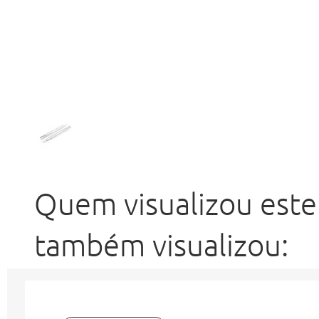
Quem visualizou este
também visualizou: