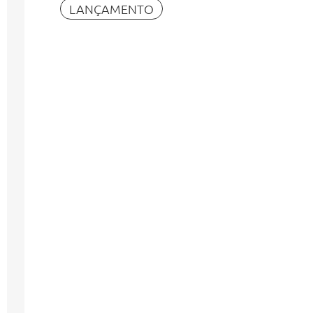
LANÇAMENTO