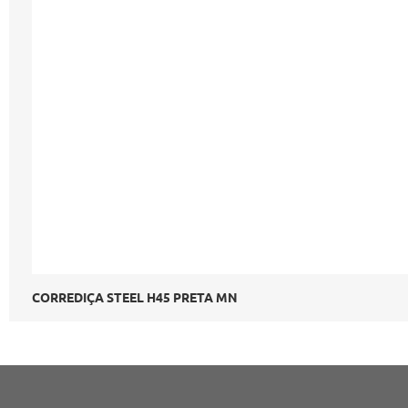
CORREDIÇA STEEL H45 PRETA MN