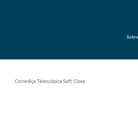
Sobr
Corrediça Telescópica Soft Close