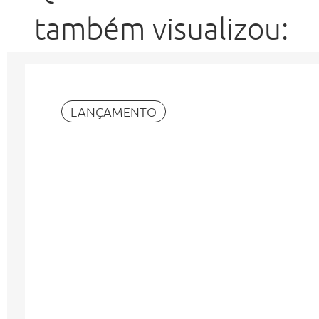
também visualizou:
LANÇAMENTO