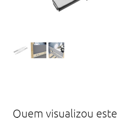
Quem visualizou este