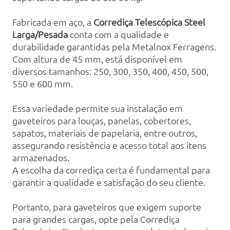
Fabricada em aço, a
Corrediça Telescópica Steel
Larga/Pesada
conta com a qualidade e
durabilidade garantidas pela Metalnox Ferragens.
Com altura de 45 mm, está disponível em
diversos tamanhos: 250, 300, 350, 400, 450, 500,
550 e 600 mm.
Essa variedade permite sua instalação em
gaveteiros para louças, panelas, cobertores,
sapatos, materiais de papelaria, entre outros,
assegurando resistência e acesso total aos itens
armazenados.
A escolha da corrediça certa é fundamental para
garantir a qualidade e satisfação do seu cliente.
Portanto, para gaveteiros que exigem suporte
para grandes cargas, opte pela Corrediça