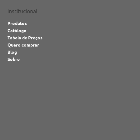
Institucional
Produtos
Catálogo
Tabela de Preços
Quero comprar
Blog
Sobre