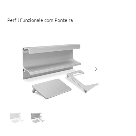
Perfil Funzionale com Ponteira