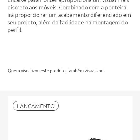
discreto aos móveis. Combinado com a ponteira
irá proporcionar um acabamento diferenciado em
seu projeto, além da facilidade na montagem do
perfil.
Quem visualizou este produto, também visualizou:
LANÇAMENTO