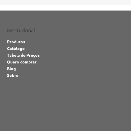
Institucional
Produtos
Catálogo
Tabela de Preços
Quero comprar
Blog
Sobre