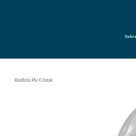
Sobr
Rodízio PU Cristal