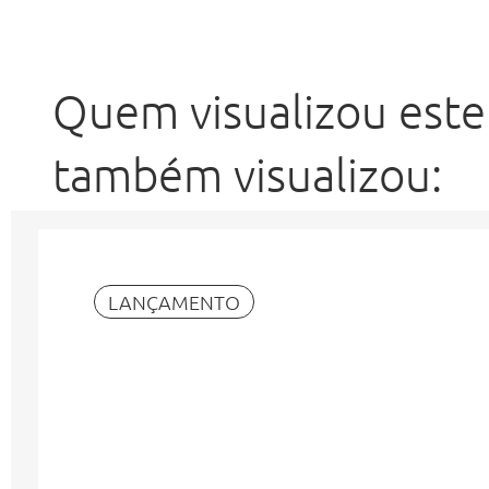
Quem visualizou este
também visualizou:
LANÇAMENTO