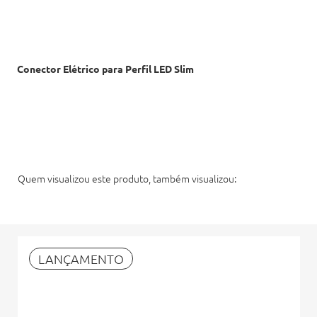
Conector Elétrico para Perfil LED Slim
Quem visualizou este produto, também visualizou:
LANÇAMENTO