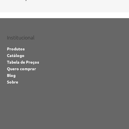
Institucional
Produtos
Catálogo
Tabela de Preços
Quero comprar
Blog
Sobre